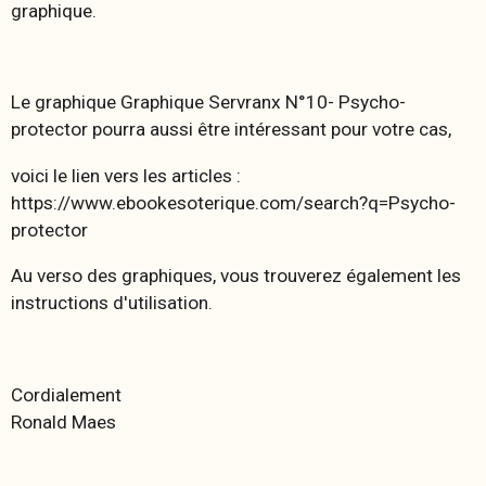
graphique.
Le graphique Graphique Servranx N°10- Psycho-
protector pourra aussi être intéressant pour votre cas,
voici le lien vers les articles :
https://www.ebookesoterique.com/search?q=Psycho-
protector
Au verso des graphiques, vous trouverez également les
instructions d'utilisation.
Cordialement
Ronald Maes