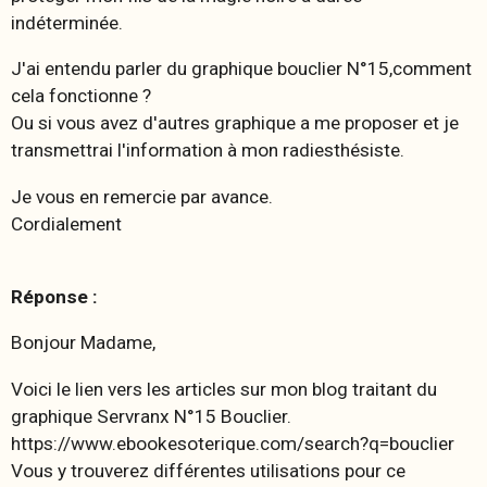
indéterminée.
J'ai entendu parler du graphique bouclier N°15,comment
cela fonctionne ?
Ou si vous avez d'autres graphique a me proposer et je
transmettrai l'information à mon radiesthésiste.
Je vous en remercie par avance.
Cordialement
Réponse :
Bonjour Madame,
Voici le lien vers les articles sur mon blog traitant du
graphique Servranx N°15 Bouclier.
https://www.ebookesoterique.com/search?q=bouclier
Vous y trouverez différentes utilisations pour ce