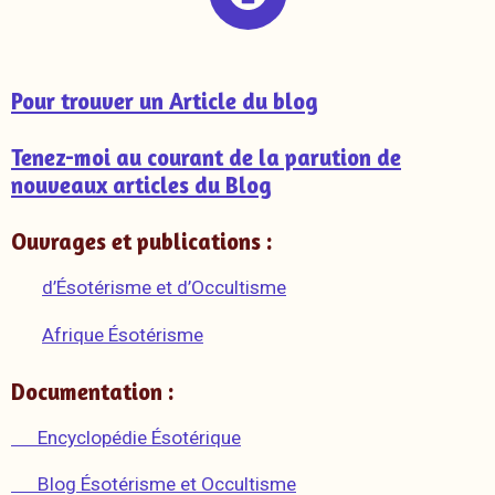
Pour trouver un Article du blog
Tenez-moi au courant de la parution de
nouveaux articles du Blog
Ouvrages et publications :
d’Ésotérisme et d’Occultisme
Afrique Ésotérisme
Documentation :
Encyclopédie Ésotérique
Blog Ésotérisme et Occultisme