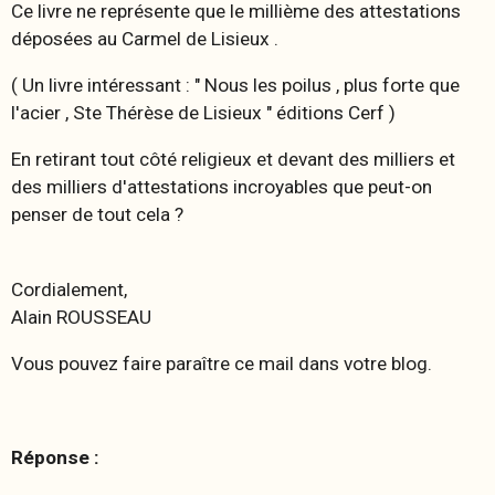
Ce livre ne représente que le millième des attestations
déposées au Carmel de Lisieux .
( Un livre intéressant : " Nous les poilus , plus forte que
l'acier , Ste Thérèse de Lisieux " éditions Cerf )
En retirant tout côté religieux et devant des milliers et
des milliers d'attestations incroyables que peut-on
penser de tout cela ?
Cordialement,
Alain ROUSSEAU
Vous pouvez faire paraître ce mail dans votre blog.
Réponse :