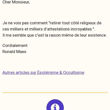
Cher Monsieur,
Je ne vois pas comment "retirer tout côté religieux de
ces milliers et milliers d'attestations incroyables ".
Il me semble que c'est la raison même de leur existence.
Cordialement
Ronald Maes
Autres articles sur Ésotérisme & Occultisme