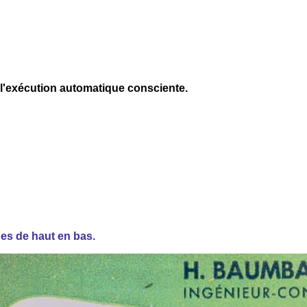
t l'exécution automatique consciente.
ages de haut en bas.