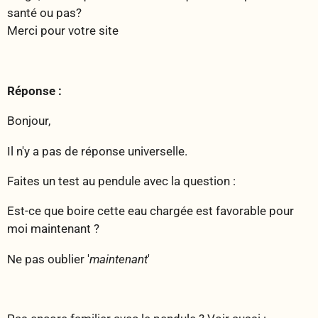
santé ou pas?
Merci pour votre site
Réponse :
Bonjour,
Il n'y a pas de réponse universelle.
Faites un test au pendule avec la question :
Est-ce que boire cette eau chargée est favorable pour
moi maintenant ?
Ne pas oublier '
maintenant
'